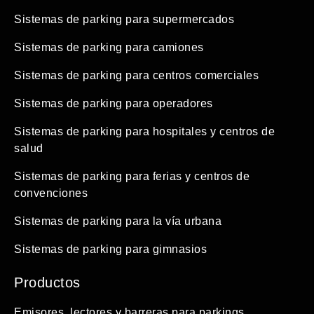
Sistemas de parking para supermercados
Sistemas de parking para camiones
Sistemas de parking para centros comerciales
Sistemas de parking para operadores
Sistemas de parking para hospitales y centros de
salud
Sistemas de parking para ferias y centros de
convenciones
Sistemas de parking para la vía urbana
Sistemas de parking para gimnasios
Productos
Emisores, lectores y barreras para parkings