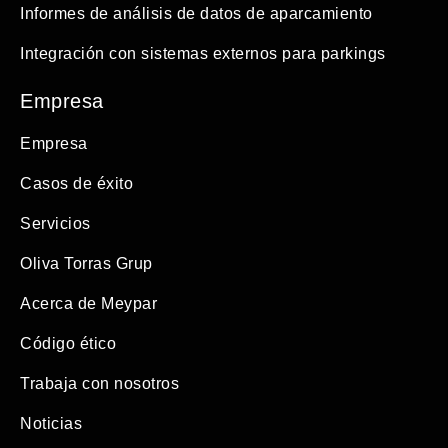
Informes de análisis de datos de aparcamiento
Integración con sistemas externos para parkings
Empresa
Empresa
Casos de éxito
Servicios
Oliva Torras Grup
Acerca de Meypar
Código ético
Trabaja con nosotros
Noticias