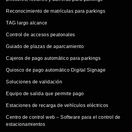
Reconocimiento de matrículas para parkings
TAG largo alcance
Control de accesos peatonales
Guiado de plazas de aparcamiento
Cajeros de pago automático para parkings
Quiosco de pago automático Digital Signage
Soluciones de validación
Equipo de salida que permite pago
Estaciones de recarga de vehículos eléctricos
Centro de control web – Software para el control de
estacionamientos