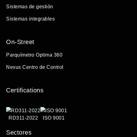
Sistemas de gestión
Sistemas integrables
On-Street
Parquímetro Optima 360
Nexus Centro de Control
Certifications
RD311-2022
ISO 9001
Sectores