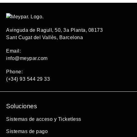
Avinguda de Ragull, 50, 3a Planta, 08173
Sant Cugat del Vallès, Barcelona
Email:
info@meypar.com
Phone:
(+34) 93 544 29 33
Soluciones
Sistemas de acceso y Ticketless
Sistemas de pago