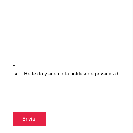
*
He leído y acepto la política de privacidad