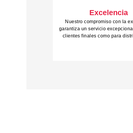
Excelencia
Nuestro compromiso con la ex
garantiza un servicio excepciona
clientes finales como para distr