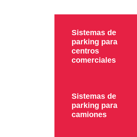
Sistemas de
parking para
centros
comerciales
Sistemas de
parking para
camiones