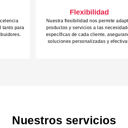
Flexibilidad
celencia
Nuestra flexibilidad nos permite adap
l tanto para
productos y servicios a las necesida
ibuidores.
específicas de cada cliente, asegura
soluciones personalizadas y efectiva
Nuestros servicios