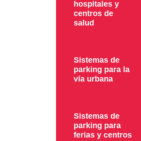
hospitales y
centros de
salud
Sistemas de
parking para la
vía urbana
Sistemas de
parking para
ferias y centros