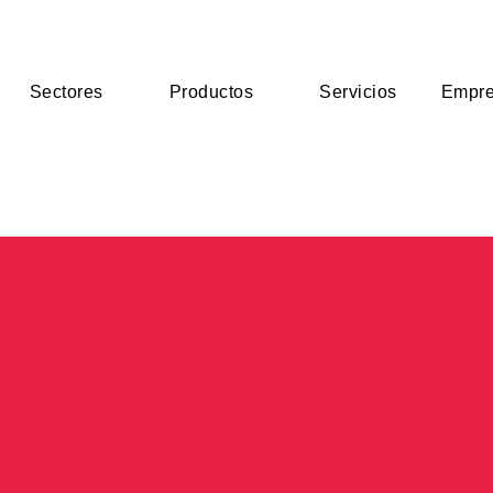
Sectores
Productos
Servicios
Empr