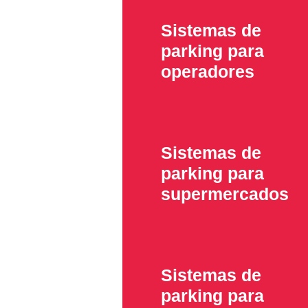
Sistemas de
parking para
operadores
Sistemas de
parking para
supermercados
Sistemas de
parking para