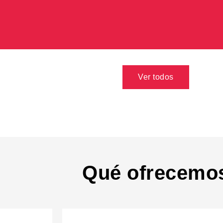
Ver todos
Qué ofrecemo