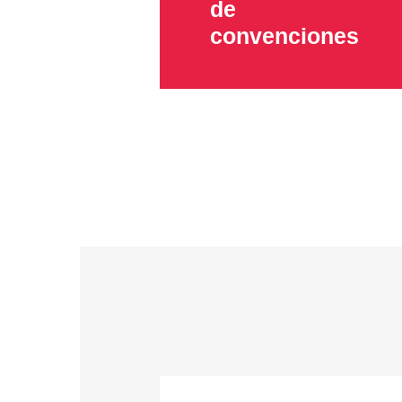
de
convenciones