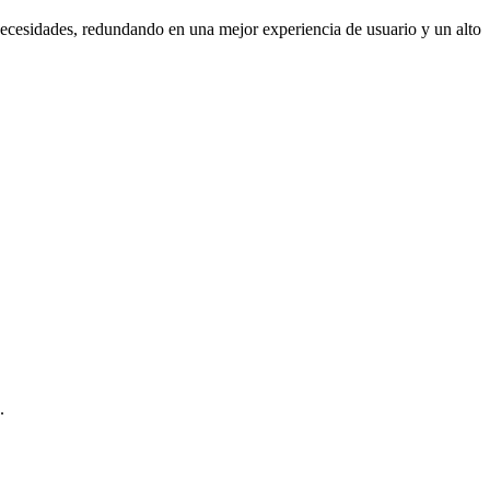
necesidades, redundando en una mejor experiencia de usuario y un alto
.