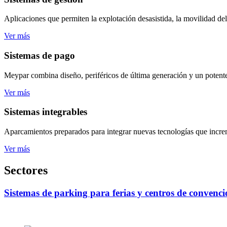
Aplicaciones que permiten la explotación desasistida, la movilidad de
Ver más
Sistemas de pago
Meypar combina diseño, periféricos de última generación y un potent
Ver más
Sistemas integrables
Aparcamientos preparados para integrar nuevas tecnologías que increme
Ver más
Sectores
Sistemas de parking para ferias y centros de convenci