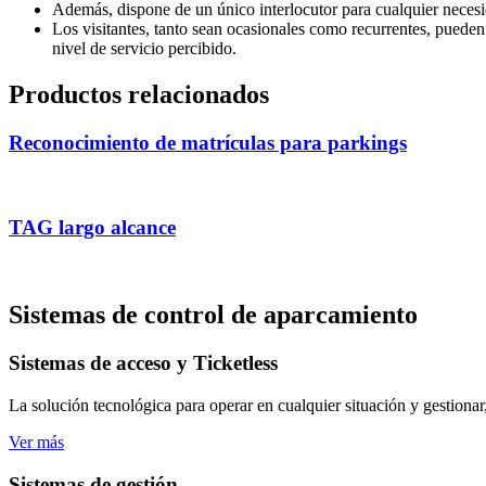
Además, dispone de un único interlocutor para cualquier neces
Los visitantes, tanto sean ocasionales como recurrentes, puede
nivel de servicio percibido.
Productos relacionados
Reconocimiento de matrículas para parkings
TAG largo alcance
Sistemas de control de aparcamiento
Sistemas de acceso y Ticketless
La solución tecnológica para operar en cualquier situación y gestionar
Ver más
Sistemas de gestión