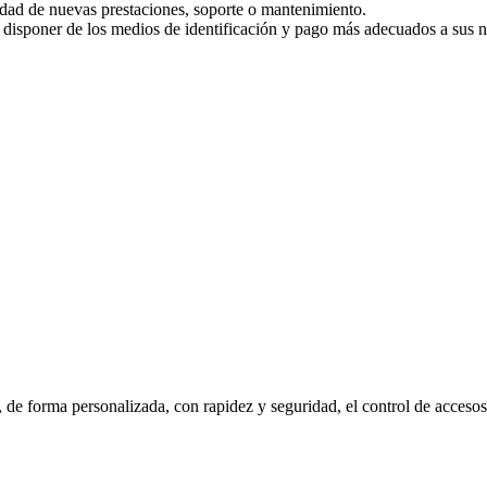
idad de nuevas prestaciones, soporte o mantenimiento.
n disponer de los medios de identificación y pago más adecuados a sus 
, de forma personalizada, con rapidez y seguridad, el control de accesos